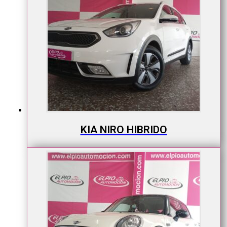
KIA NIRO HIBRIDO