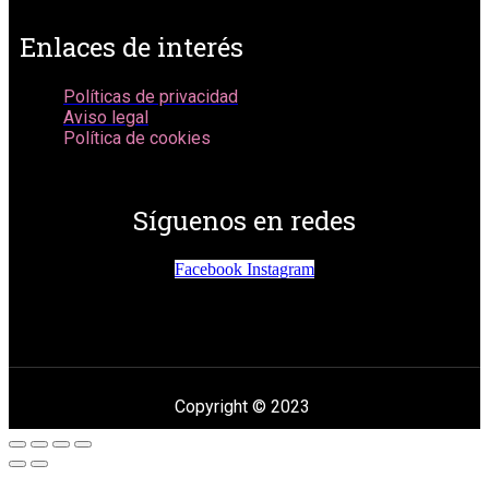
Enlaces de interés
Políticas de privacidad
Aviso legal
Política de cookies
Síguenos en redes
Facebook
Instagram
Copyright © 2023