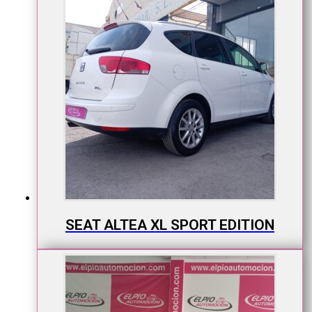
SEAT ALTEA XL SPORT EDITION