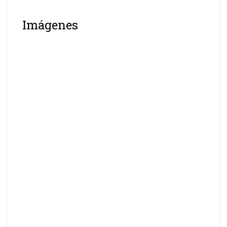
Imágenes