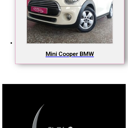
Mini Cooper BMW