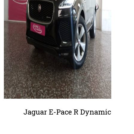
Jaguar E-Pace R Dynamic