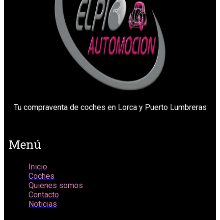
Tu compraventa de coches en Lorca y Puerto Lumbreras
Menú
Inicio
Coches
Quienes somos
Contacto
Noticias