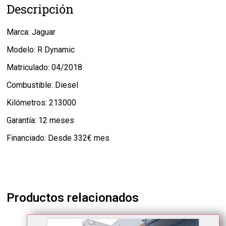
Descripción
Marca: Jaguar
Modelo: R Dynamic
Matriculado: 04/2018
Combustible: Diesel
Kilómetros: 213000
Garantía: 12 meses
Financiado: Desde 332€ mes
Productos relacionados